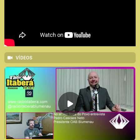
VÍDEOS