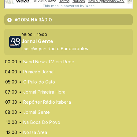
AGORA NA RÁDIO
08:00 - 10:00
Jornal Gente
Rádio Bandeirantes
Locução por:
00:00
Band News TV em Rede
04:00
Primeiro Jornal
05:00
O Pulo do Gato
07:00
Jornal Primeira Hora
07:30
Repórter Rádio Itaberá
08:00
Jornal Gente
10:00
Na Boca Do Povo
12:00
Nossa Área