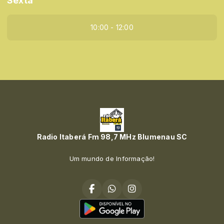
Sexta
10:00 - 12:00
Radio Itaberá Fm 98,7 MHz Blumenau SC
Um mundo de Informação!