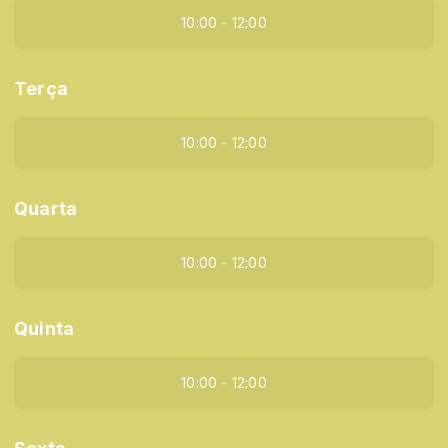
10:00 - 12:00
Terça
10:00 - 12:00
Quarta
10:00 - 12:00
Quinta
10:00 - 12:00