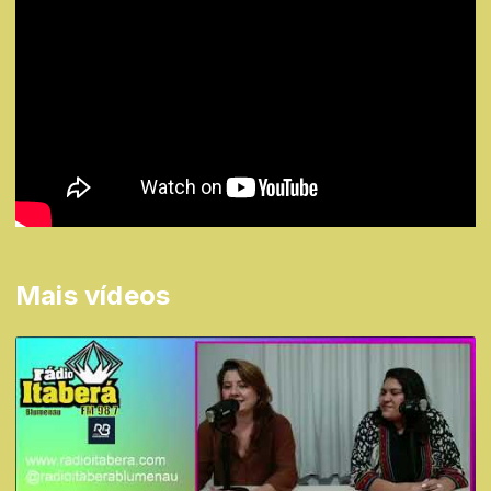
Mais vídeos